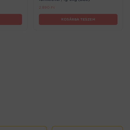
2.890
Ft
KOSÁRBA TESZEM