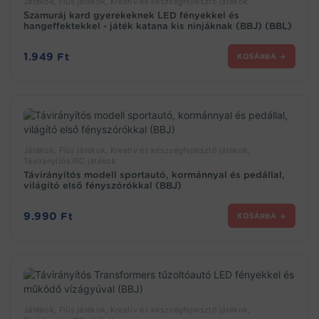
Játékok, Fiús játékok, Kreatív és készségfejlesztő játékok
Szamuráj kard gyerekeknek LED fényekkel és
hangeffektekkel - játék katana kis ninjáknak (BBJ) (BBL)
1.949
Ft
KOSÁRBA →
Játékok, Fiús játékok, Kreatív és készségfejlesztő játékok,
Távirányítós/RC játékok
Távirányítós modell sportautó, kormánnyal és pedállal,
világító első fényszórókkal (BBJ)
9.990
Ft
KOSÁRBA →
Játékok, Fiús játékok, Kreatív és készségfejlesztő játékok,