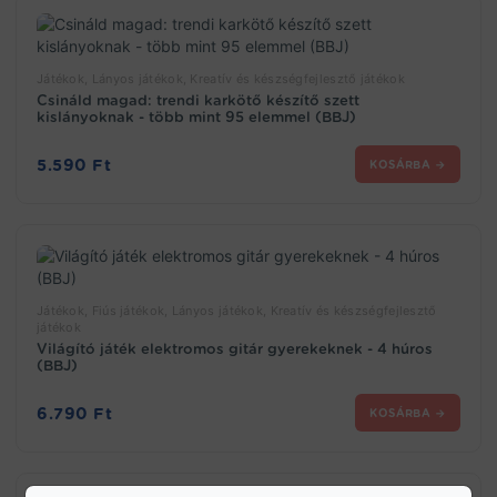
Játékok, Lányos játékok, Kreatív és készségfejlesztő játékok
Csináld magad: trendi karkötő készítő szett
kislányoknak - több mint 95 elemmel (BBJ)
5.590
Ft
KOSÁRBA →
Játékok, Fiús játékok, Lányos játékok, Kreatív és készségfejlesztő
játékok
Világító játék elektromos gitár gyerekeknek - 4 húros
(BBJ)
6.790
Ft
KOSÁRBA →