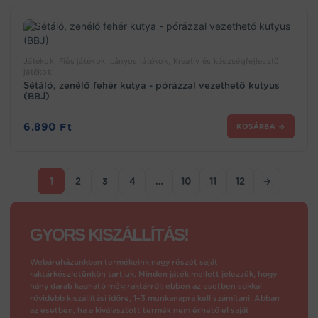
Játékok, Fiús játékok, Lányos játékok, Kreatív és készségfejlesztő
játékok
Sétáló, zenélő fehér kutya - pórázzal vezethető kutyus
(BBJ)
6.890
Ft
KOSÁRBA →
1
2
3
4
…
10
11
12
→
GYORS KISZÁLLÍTÁS!
Webáruházunkban termékeink nagy részét saját
raktárkészletünkön tartjuk. Minden játék mellett jelezzük, hogy
hány darab kapható még raktárról: ebben az esetben sokkal
rövidebb kiszállítási időre, 1–3 munkanapra kell számítani. Abban
az esetben, ha a kiválasztott termék nem érhető el saját