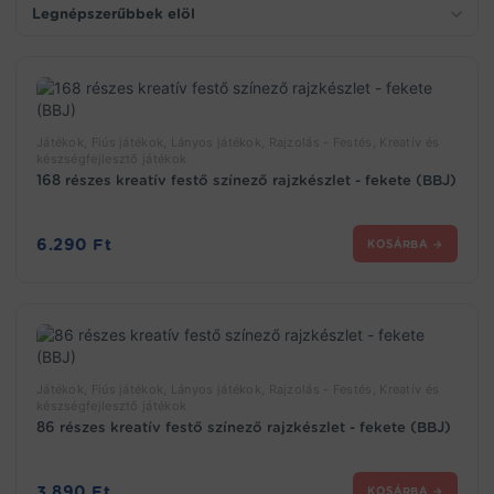
by
popularity
Játékok, Fiús játékok, Lányos játékok, Rajzolás - Festés, Kreatív és
készségfejlesztő játékok
168 részes kreatív festő színező rajzkészlet - fekete (BBJ)
6.290
Ft
KOSÁRBA →
Játékok, Fiús játékok, Lányos játékok, Rajzolás - Festés, Kreatív és
készségfejlesztő játékok
86 részes kreatív festő színező rajzkészlet - fekete (BBJ)
3.890
Ft
KOSÁRBA →