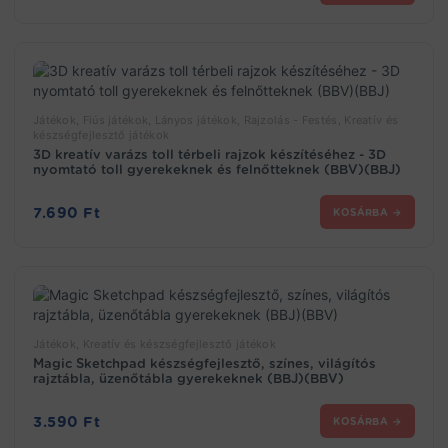
Játékok, Fiús játékok, Lányos játékok, Rajzolás - Festés, Kreatív és
készségfejlesztő játékok
3D kreatív varázs toll térbeli rajzok készítéséhez - 3D
nyomtató toll gyerekeknek és felnőtteknek (BBV)(BBJ)
7.690
Ft
KOSÁRBA →
Játékok, Kreatív és készségfejlesztő játékok
Magic Sketchpad készségfejlesztő, színes, világítós
rajztábla, üzenőtábla gyerekeknek (BBJ)(BBV)
3.590
Ft
KOSÁRBA →