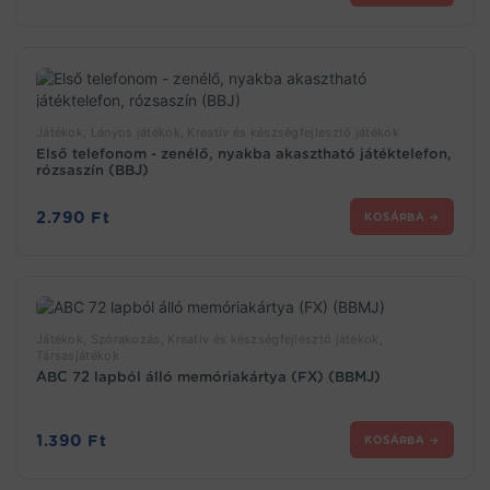
Játékok, Lányos játékok, Kreatív és készségfejlesztő játékok
Első telefonom - zenélő, nyakba akasztható játéktelefon,
rózsaszín (BBJ)
2.790
Ft
KOSÁRBA →
Játékok, Szórakozás, Kreatív és készségfejlesztő játékok,
Társasjátékok
ABC 72 lapból álló memóriakártya (FX) (BBMJ)
1.390
Ft
KOSÁRBA →