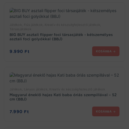
Játékok, Fiús játékok, Kreatív és készségfejlesztő játékok,
Társasjátékok
BIG BUY asztali flipper foci társasjáték - kétszemélyes
asztali foci golyókkal (BBJ)
9.990
Ft
KOSÁRBA →
Játékok, Lányos játékok, Kreatív és készségfejlesztő játékok
Magyarul éneklő hajas Kati baba óriás szempillával – 52
cm (BBJ)
7.990
Ft
KOSÁRBA →