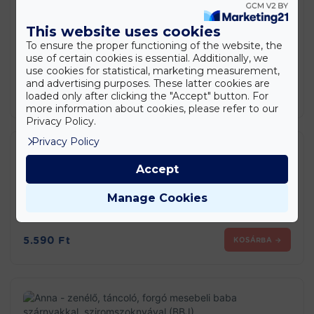
This website uses cookies
Játékok, Fiús játékok, Kreatív és készségfejlesztő játékok
To ensure the proper functioning of the website, the
Óriás játék gépfegyver hang- és fényhatásokkal,
use of certain cookies is essential. Additionally, we
visszarúgást imitáló vibráló hatással(BBJ)
use cookies for statistical, marketing measurement,
and advertising purposes. These latter cookies are
6.890
Ft
KOSÁRBA →
loaded only after clicking the "Accept" button. For
more information about cookies, please refer to our
Privacy Policy.
Privacy Policy
Accept
Játékok, Lányos játékok, Kreatív és készségfejlesztő játékok
Manage Cookies
Síró, nevető, beszélő baba óriás szempillával - plüss
anyagú nyuszis jelmezben (BBJ)
5.590
Ft
KOSÁRBA →