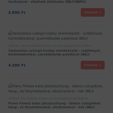
hordozóval - altatható játékbaba (BBJ)(BBMJ)
3.990
Ft
KOSÁRBA →
Játékok, Lányos játékok, Kreatív és készségfejlesztő játékok
Varázslatos csillogó kislány sminkkészlet - szájfénnyel,
körömlakkokkal, szemhéjfesték palettával (BBJ)
4.390
Ft
KOSÁRBA →
Játékok, Fiús játékok, Kreatív és készségfejlesztő játékok
Piano Fitness baba játszószőnyeg - állatos csörgőkkel,
hang-, és fényhatásokkal, altatózenével - kék (BBJ)