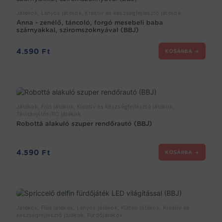
Játékok, Lányos játékok, Kreatív és készségfejlesztő játékok
Anna - zenélő, táncoló, forgó mesebeli baba
szárnyakkal, sziromszoknyával (BBJ)
4.590
Ft
KOSÁRBA →
Játékok, Fiús játékok, Kreatív és készségfejlesztő játékok,
Távirányítós/RC játékok
Robottá alakuló szuper rendőrautó (BBJ)
4.590
Ft
KOSÁRBA →
Játékok, Fiús játékok, Lányos játékok, Kültéri játékok, Kreatív és
készségfejlesztő játékok, Fürdőjátékok