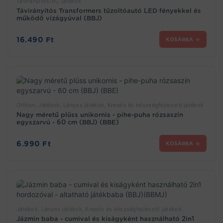
Távirányítós/RC játékok
Távirányítós Transformers tűzoltóautó LED fényekkel és
működő vízágyúval (BBJ)
16.490
Ft
KOSÁRBA →
Otthon, Játékok, Lányos játékok, Kreatív és készségfejlesztő játékok
Nagy méretű plüss unikornis - pihe-puha rózsaszín
egyszarvú - 60 cm (BBJ) (BBE)
6.990
Ft
KOSÁRBA →
Játékok, Lányos játékok, Kreatív és készségfejlesztő játékok
Jázmin baba - cumival és kiságyként használható 2in1