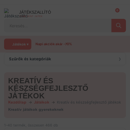
Ugrás
a
0
JÁTÉKSZALLÍTÓ
tartalomra
TÖBB MINT JÁTÉK
Products
search
Játékok ▾
Napi akciók akár -70%
Szűrők és kategóriák
❯
KREATÍV ÉS
KÉSZSÉGFEJLESZTŐ
JÁTÉKOK
→
→
Kreatív és készségfejlesztő játékok
Kezdőlap
Játékok
Kreatív játékok gyerekeknek
1–40 termék, összesen 466 db
Sorted