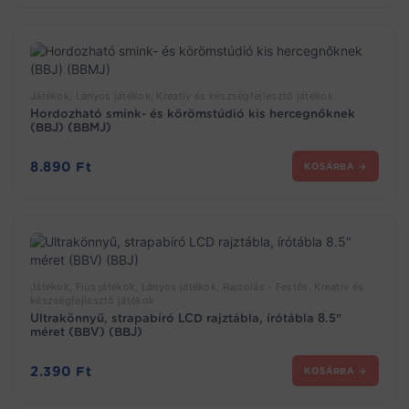
Játékok, Lányos játékok, Kreatív és készségfejlesztő játékok
Hordozható smink- és körömstúdió kis hercegnőknek
(BBJ) (BBMJ)
8.890
Ft
KOSÁRBA →
Játékok, Fiús játékok, Lányos játékok, Rajzolás - Festés, Kreatív és
készségfejlesztő játékok
Ultrakönnyű, strapabíró LCD rajztábla, írótábla 8.5"
méret (BBV) (BBJ)
2.390
Ft
KOSÁRBA →