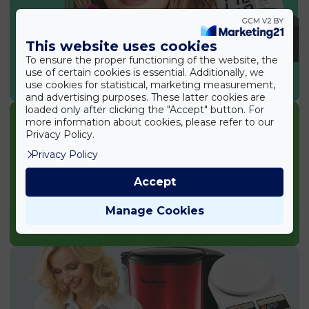
This website uses cookies
To ensure the proper functioning of the website, the
use of certain cookies is essential. Additionally, we
SPORT & EGÉSZSÉG
use cookies for statistical, marketing measurement,
and advertising purposes. These latter cookies are
loaded only after clicking the "Accept" button. For
more information about cookies, please refer to our
Privacy Policy.
Privacy Policy
Accept
Manage Cookies
KERTI TERMÉKEK