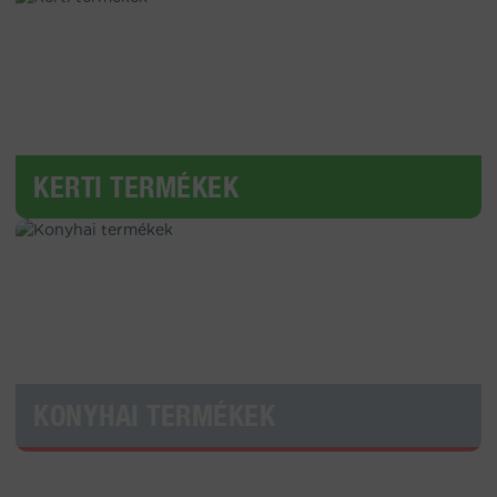
KERTI TERMÉKEK
KONYHAI TERMÉKEK