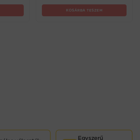
KOSÁRBA TESZEM
Egyszerű