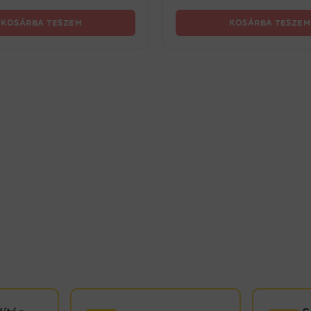
KOSÁRBA TESZEM
KOSÁRBA TESZEM