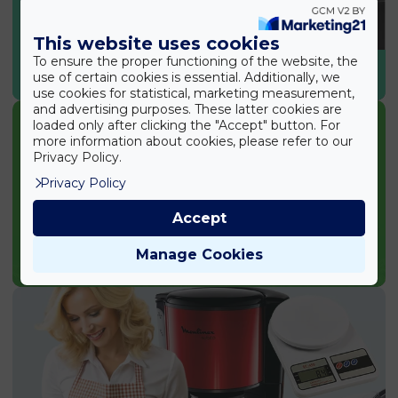
This website uses cookies
To ensure the proper functioning of the website, the
SPORT & EGÉSZSÉG
use of certain cookies is essential. Additionally, we
use cookies for statistical, marketing measurement,
and advertising purposes. These latter cookies are
loaded only after clicking the "Accept" button. For
more information about cookies, please refer to our
Privacy Policy.
Privacy Policy
Accept
Manage Cookies
KERTI TERMÉKEK