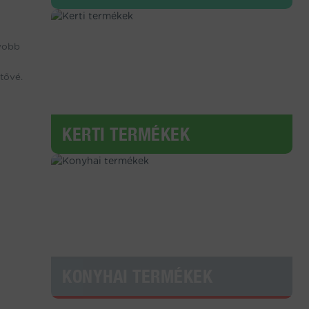
gyobb
tővé.
KERTI TERMÉKEK
KONYHAI TERMÉKEK