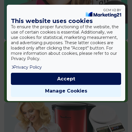
This website uses cookies
To ensure the proper functioning of the website, the
SPORT & EGÉSZSÉG
use of certain cookies is essential. Additionally, we
use cookies for statistical, marketing measurement,
and advertising purposes. These latter cookies are
loaded only after clicking the "Accept" button. For
more information about cookies, please refer to our
Privacy Policy.
Privacy Policy
Accept
Manage Cookies
KERTI TERMÉKEK