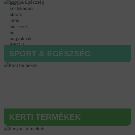
SPORT & EGÉSZSÉG
KERTI TERMÉKEK