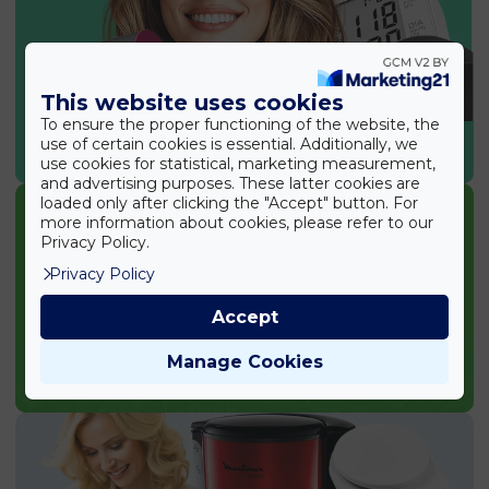
This website uses cookies
To ensure the proper functioning of the website, the
use of certain cookies is essential. Additionally, we
SPORT & EGÉSZSÉG
use cookies for statistical, marketing measurement,
and advertising purposes. These latter cookies are
loaded only after clicking the "Accept" button. For
more information about cookies, please refer to our
Privacy Policy.
Privacy Policy
Accept
Manage Cookies
KERTI TERMÉKEK