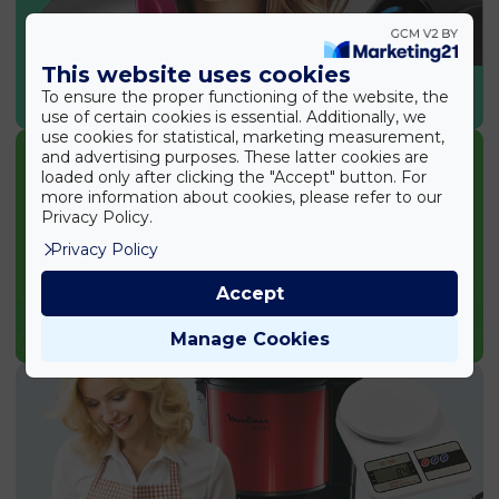
This website uses cookies
SPORT & EGÉSZSÉG
To ensure the proper functioning of the website, the
use of certain cookies is essential. Additionally, we
use cookies for statistical, marketing measurement,
and advertising purposes. These latter cookies are
loaded only after clicking the "Accept" button. For
more information about cookies, please refer to our
Privacy Policy.
Privacy Policy
Accept
KERTI TERMÉKEK
Manage Cookies