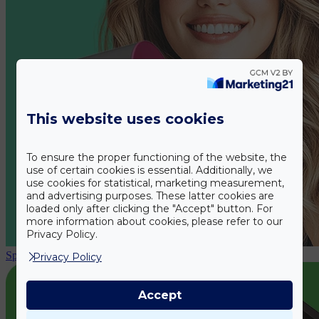
This website uses cookies
To ensure the proper functioning of the website, the
use of certain cookies is essential. Additionally, we
use cookies for statistical, marketing measurement,
and advertising purposes. These latter cookies are
loaded only after clicking the "Accept" button. For
more information about cookies, please refer to our
Privacy Policy.
Sport & Egészség
Privacy Policy
Accept