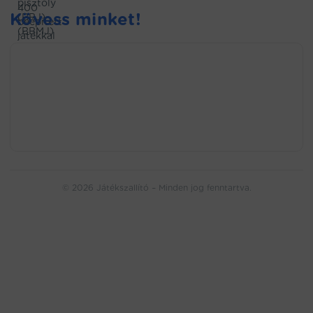
Kövess minket!
© 2026 Játékszallító – Minden jog fenntartva.